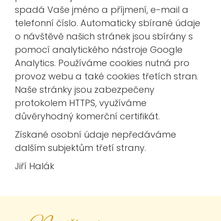
spadá Vaše jméno a příjmení, e-mail a
telefonní číslo. Automaticky sbírané údaje
o návštěvě našich stránek jsou sbírány s
pomocí analytického nástroje Google
Analytics. Používáme cookies nutná pro
provoz webu a také cookies třetích stran.
Naše stránky jsou zabezpečeny
protokolem HTTPS, využíváme
důvěryhodný komerční certifikát.
Získané osobní údaje nepředáváme
dalším subjektům třetí strany.
Jiří Halák