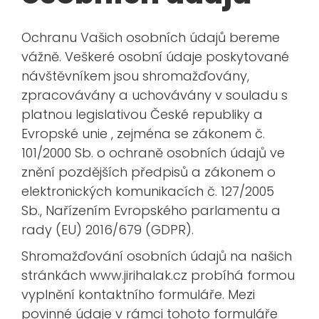
Ochranu Vašich osobních údajů bereme
vážně. Veškeré osobní údaje poskytované
návštěvníkem jsou shromažďovány,
zpracovávány a uchovávány v souladu s
platnou legislativou České republiky a
Evropské unie , zejména se zákonem č.
101/2000 Sb. o ochraně osobních údajů ve
znění pozdějších předpisů a zákonem o
elektronických komunikacích č. 127/2005
Sb., Nařízením Evropského parlamentu a
rady (EU) 2016/679 (GDPR).
Shromažďování osobních údajů na našich
stránkách www.jirihalak.cz probíhá formou
vyplnění kontaktního formuláře. Mezi
povinné údaje v rámci tohoto formuláře